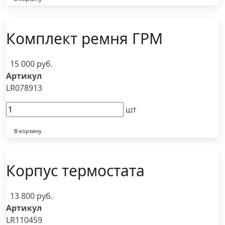
Комплект ремня ГРМ
15 000 руб.
Артикул
LR078913
шт
В корзину
Корпус термостата
13 800 руб.
Артикул
LR110459