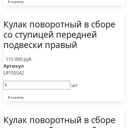
В корзину
Кулак поворотный в сборе
со ступицей передней
подвески правый
115 000 руб.
Артикул
LR155542
шт
В корзину
Кулак поворотный в сборе