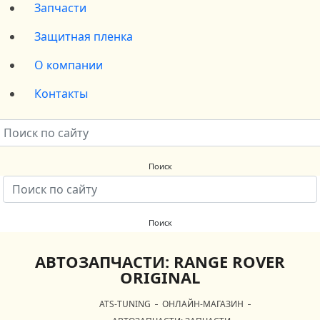
Запчасти
Защитная пленка
О компании
Контакты
АВТОЗАПЧАСТИ: RANGE ROVER
ORIGINAL
ATS-TUNING
ОНЛАЙН-МАГАЗИН