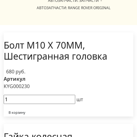
АВТОЗАПЧАСТИ: ЗАПЧАСТИ
АВТОЗАПЧАСТИ: RANGE ROVER ORIGINAL
Болт M10 X 70MM,
Шестигранная головка
680 руб.
Артикул
KYG000230
шт
В корзину
Гайка колесная