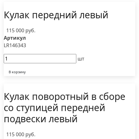
Кулак передний левый
115 000 руб.
Артикул
LR146343
шт
В корзину
Кулак поворотный в сборе
со ступицей передней
подвески левый
115 000 руб.