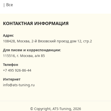
|
Все
КОНТАКТНАЯ ИНФОРМАЦИЯ
Адрес
108428
,
Москва
,
2-й Вязовский проезд дом 12, стр.2
Для писем и корреспонденции:
115516, г. Москва, а/я 85
Телефон
+7 495 926-86-44
Интернет
info@ats-tuning.ru
© Copyright, ATS-Tuning, 2026