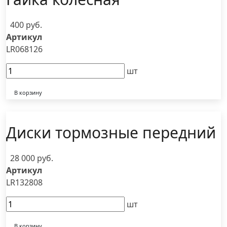
400 руб.
Артикул
LR068126
шт
В корзину
Диски тормозные передний
28 000 руб.
Артикул
LR132808
шт
В корзину