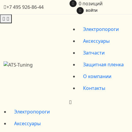
0 позиций
+7 495 926-86-44
ВОЙТИ
Электропороги
Аксессуары
Запчасти
Защитная пленка
О компании
Контакты
Электропороги
Аксессуары