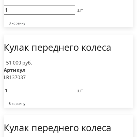
шт
В корзину
Кулак переднего колеса
51 000 руб.
Артикул
LR137037
шт
В корзину
Кулак переднего колеса