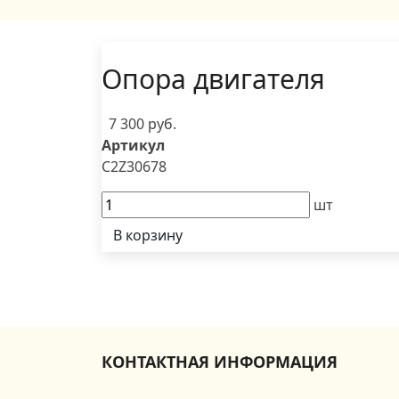
Опора двигателя
7 300 руб.
Артикул
C2Z30678
шт
В корзину
КОНТАКТНАЯ ИНФОРМАЦИЯ