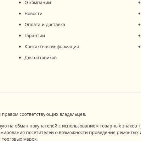
О компании
Новости
Оплата и доставка
Гарантии
Контактная информация
Для оптовиков
 правом соответствующих владельцев.
ную на обман покупателей с использованием товарных знаков т
мирования посетителей о возможности проведения ремонтых и
 торговых марок.