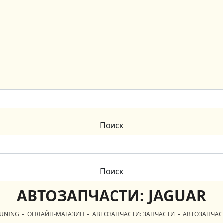
АВТОЗАПЧАСТИ: JAGUAR
TUNING
ОНЛАЙН-МАГАЗИН
АВТОЗАПЧАСТИ: ЗАПЧАСТИ
АВТОЗАПЧАСТ