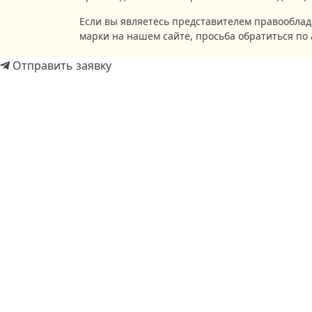
Если вы являетесь представителем правооблад
марки на нашем сайте, просьба обратиться по 
Отправить заявку