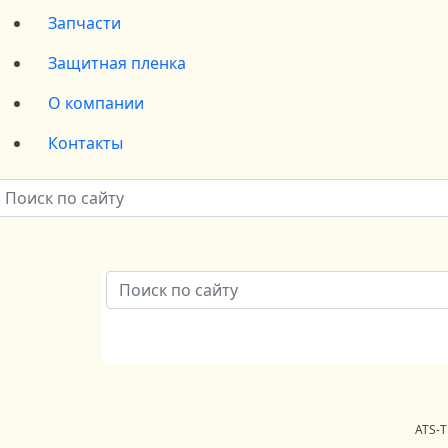
Запчасти
Защитная пленка
О компании
Контакты
ATS-