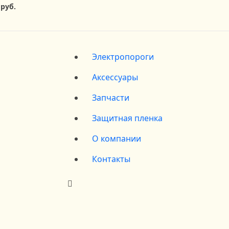
 руб.
Электропороги
Аксессуары
Запчасти
Защитная пленка
О компании
Контакты