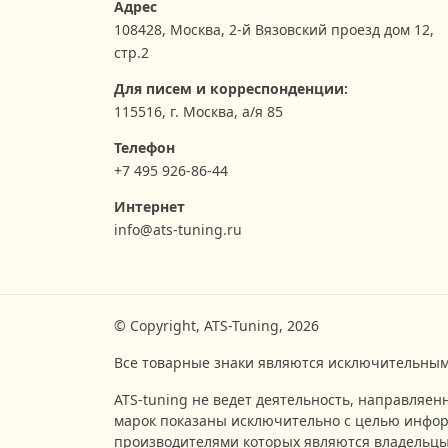
Адрес
108428
,
Москва
,
2-й Вязовский проезд дом 12,
стр.2
Для писем и корреспонденции:
115516, г. Москва, а/я 85
Телефон
+7 495 926-86-44
Интернет
info@ats-tuning.ru
© Copyright, ATS-Tuning, 2026
Все товарные знаки являются исключительным
ATS-tuning не ведет деятельность, направляен
марок показаны исключительно с целью инфор
производителями которых являются владельцы