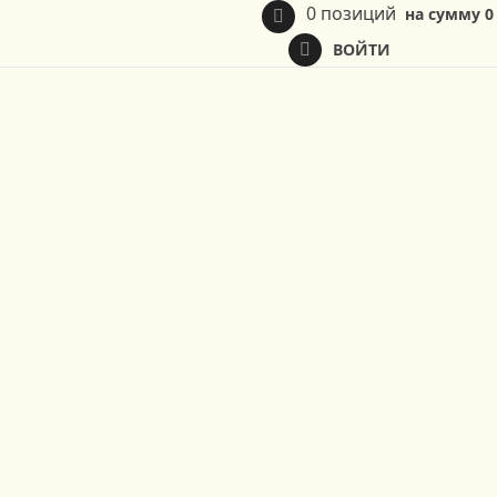
0 позиций
на сумму
0
ВОЙТИ