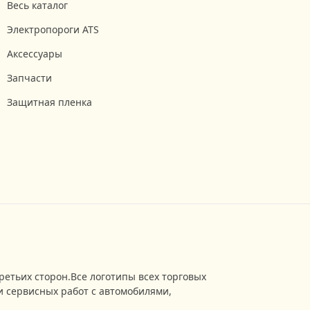
Весь каталог
Электропороги ATS
Аксессуары
Запчасти
Защитная пленка
ретьих сторон.Все логотипы всех торговых
 сервисных работ с автомобилями,