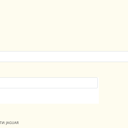
И: JAGUAR