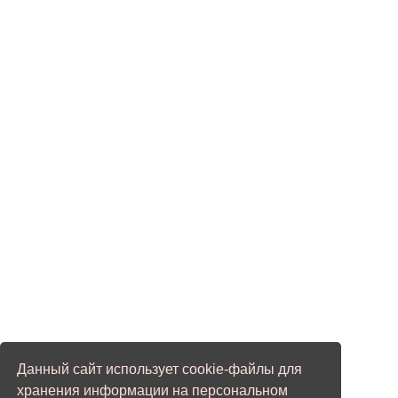
Данный сайт использует cookie-файлы для
хранения информации на персональном