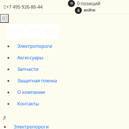
0 позиций
+7 495 926-86-44
ВОЙТИ
Электропороги
Аксессуары
Запчасти
Защитная пленка
О компании
Контакты
Электропороги