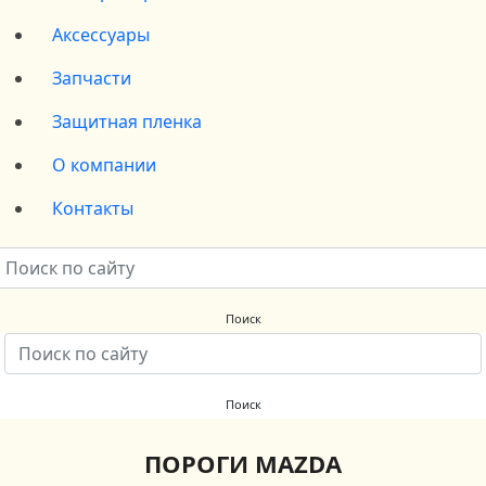
Аксессуары
Запчасти
Защитная пленка
О компании
Контакты
ПОРОГИ MAZDA