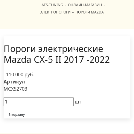
ATS-TUNING
ОНЛАЙН-МАГАЗИН
ЭЛЕКТРОПОРОГИ
ПОРОГИ MAZDA
Пороги электрические
Mazda CX-5 II 2017 -2022
110 000 руб.
Артикул
MCX52703
шт
В корзину