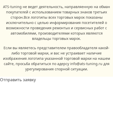
ATS-tuning не ведет деятельность, направляенную на обман
покупателей с использованием товарных знаков третьих
сторон.Все логотипы всех торговых марок показаны
исключительно с целью информирования посетителей о
возможности проведения ремонтых и сервисных работ с
автомобилями, производителями которых являются
владельцы торговых марок.
Если вы являетесь представителем правообладателя какой-
либо торговой марки, и вас не устраивает наличие
изображения логотипа указанной торговой марки на нашем
сайте, просьба обратиться по адерсу info@ats-tuning.ru для
урегулирования спорной ситуации.
Отправить заявку