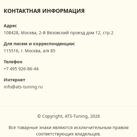
КОНТАКТНАЯ ИНФОРМАЦИЯ
Адрес
108428
,
Москва
,
2-й Вязовский проезд дом 12, стр.2
Для писем и корреспонденции:
115516, г. Москва, а/я 85
Телефон
+7 495 926-86-44
Интернет
info@ats-tuning.ru
© Copyright, ATS-Tuning, 2026
Все товарные знаки являются исключительным правом
соответствующих владельцев.