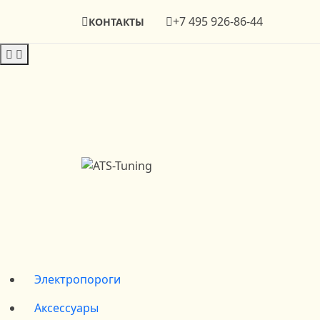
+7 495 926-86-44
КОНТАКТЫ
Электропороги
Аксессуары