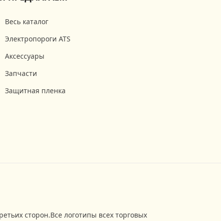
Весь каталог
Электропороги ATS
Аксессуары
Запчасти
Защитная пленка
ретьих сторон.Все логотипы всех торговых