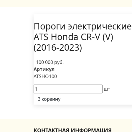
Пороги электрические
ATS Honda CR-V (V)
(2016-2023)
100 000 руб.
Артикул
ATSHO100
шт
В корзину
КОНТАКТНАЯ ИНФОРМАЦИЯ