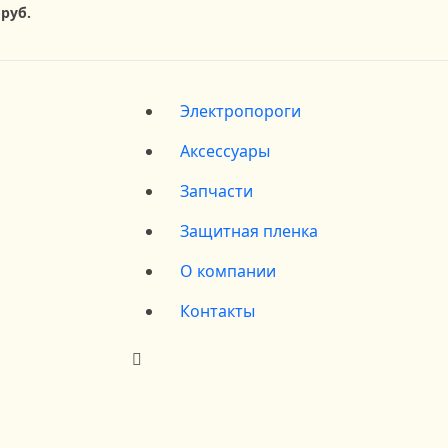
 руб.
Электропороги
Аксессуары
Запчасти
Защитная пленка
О компании
Контакты