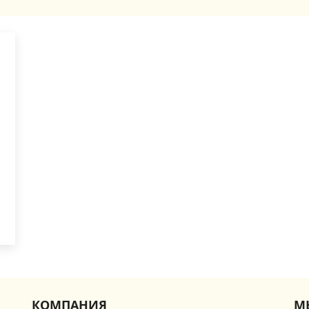
КОМПАНИЯ
М