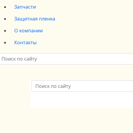
Запчасти
Защитная пленка
О компании
Контакты