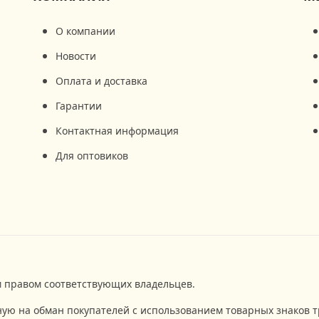
О компании
Новости
Оплата и доставка
Гарантии
Контактная информация
Для оптовиков
 правом соответствующих владельцев.
ную на обман покупателей с использованием товарных знаков т