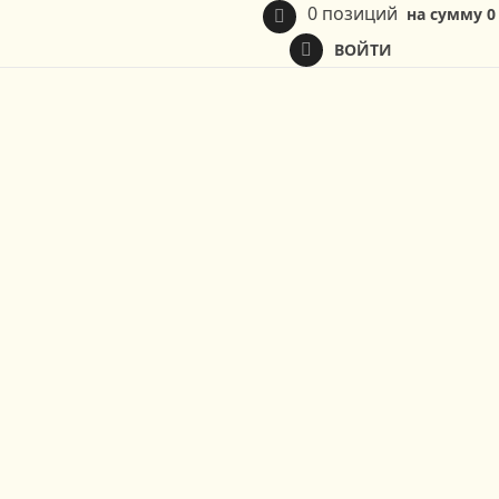
0 позиций
на сумму
0
ВОЙТИ