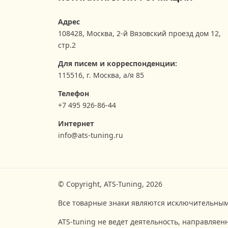
Адрес
108428
,
Москва
,
2-й Вязовский проезд дом 12,
стр.2
Для писем и корреспонденции:
115516, г. Москва, а/я 85
Телефон
+7 495 926-86-44
Интернет
info@ats-tuning.ru
© Copyright, ATS-Tuning, 2026
Все товарные знаки являются исключительным
ATS-tuning не ведет деятельность, направляен