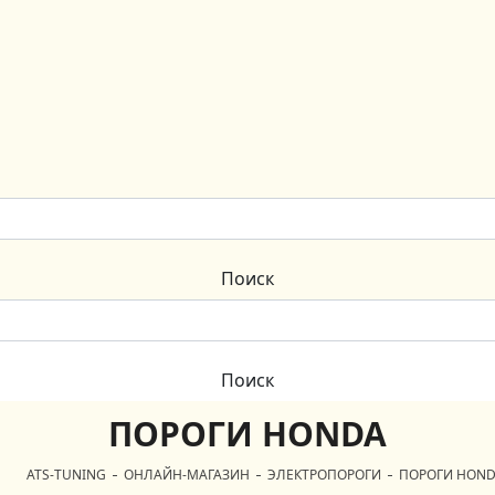
ПОРОГИ HONDA
ATS-TUNING
ОНЛАЙН-МАГАЗИН
ЭЛЕКТРОПОРОГИ
ПОРОГИ HON