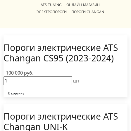
ATS-TUNING
ОНЛАЙН-МАГАЗИН
ЭЛЕКТРОПОРОГИ
ПОРОГИ CHANGAN
Пороги электрические ATS
Changan CS95 (2023-2024)
100 000 руб.
шт
В корзину
Пороги электрические ATS
Changan UNI-K