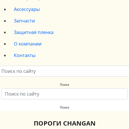
Аксессуары
Запчасти
Защитная пленка
О компании
Контакты
ПОРОГИ CHANGAN