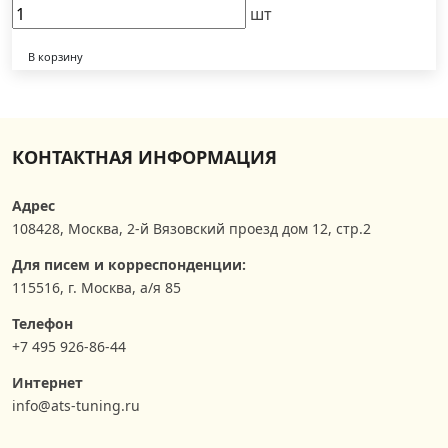
шт
В корзину
КОНТАКТНАЯ ИНФОРМАЦИЯ
Адрес
108428
,
Москва
,
2-й Вязовский проезд дом 12, стр.2
Для писем и корреспонденции:
115516, г. Москва, а/я 85
Телефон
+7 495 926-86-44
Интернет
info@ats-tuning.ru