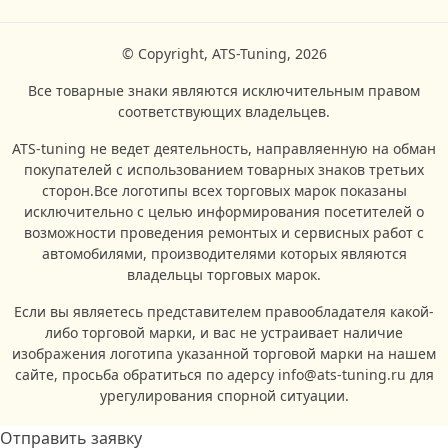
© Copyright, ATS-Tuning, 2026
Все товарные знаки являются исключительным правом
соответствующих владельцев.
ATS-tuning не ведет деятельность, направляенную на обман
покупателей с использованием товарных знаков третьих
сторон.Все логотипы всех торговых марок показаны
исключительно с целью информирования посетителей о
возможности проведения ремонтых и сервисных работ с
автомобилями, производителями которых являются
владельцы торговых марок.
Если вы являетесь представителем правообладателя какой-
либо торговой марки, и вас не устраивает наличие
изображения логотипа указанной торговой марки на нашем
сайте, просьба обратиться по адерсу info@ats-tuning.ru для
урегулирования спорной ситуации.
Отправить заявку