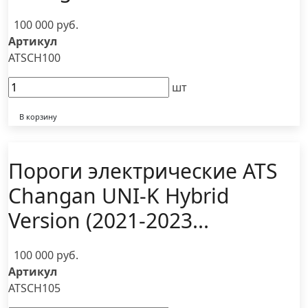
100 000 руб.
Артикул
ATSCH100
шт
В корзину
Пороги электрические ATS
Changan UNI-K Hybrid
Version (2021-2023...
100 000 руб.
Артикул
ATSCH105