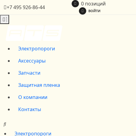
0 позиций
+7 495 926-86-44
ВОЙТИ
Электропороги
Аксессуары
Запчасти
Защитная пленка
О компании
Контакты
Электропороги