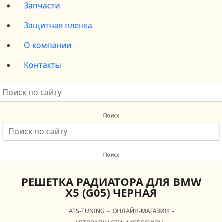
Запчасти
Защитная пленка
О компании
Контакты
РЕШЕТКА РАДИАТОРА ДЛЯ BMW
X5 (G05) ЧЕРНАЯ
ATS-TUNING
ОНЛАЙН-МАГАЗИН