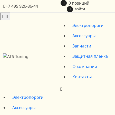
0 позиций
+7 495 926-86-44
ВОЙТИ
Электропороги
Аксессуары
Запчасти
Защитная пленка
О компании
Контакты
Электропороги
Аксессуары