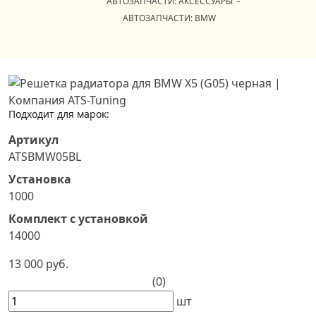
АВТОЗАПЧАСТИ: АКСЕССУАРЫ
АВТОЗАПЧАСТИ: BMW
Подходит для марок:
Артикул
ATSBMW05BL
Установка
1000
Комплект с установкой
14000
13 000 руб.
(0)
шт