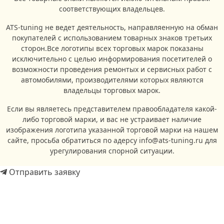
соответствующих владельцев.
ATS-tuning не ведет деятельность, направляенную на обман
покупателей с использованием товарных знаков третьих
сторон.Все логотипы всех торговых марок показаны
исключительно с целью информирования посетителей о
возможности проведения ремонтых и сервисных работ с
автомобилями, производителями которых являются
владельцы торговых марок.
Если вы являетесь представителем правообладателя какой-
либо торговой марки, и вас не устраивает наличие
изображения логотипа указанной торговой марки на нашем
сайте, просьба обратиться по адерсу info@ats-tuning.ru для
урегулирования спорной ситуации.
Отправить заявку