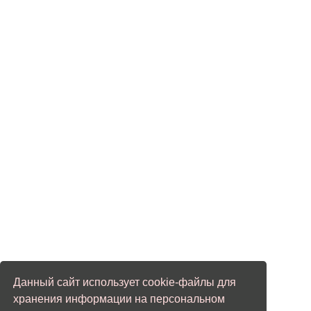
Данный сайт использует cookie-файлы для
хранения информации на персональном