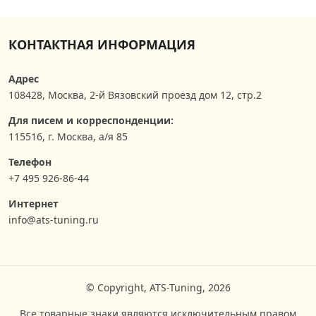
КОНТАКТНАЯ ИНФОРМАЦИЯ
Адрес
108428
,
Москва
,
2-й Вязовский проезд дом 12, стр.2
Для писем и корреспонденции:
115516, г. Москва, а/я 85
Телефон
+7 495 926-86-44
Интернет
info@ats-tuning.ru
© Copyright, ATS-Tuning, 2026
Все товарные знаки являются исключительным правом