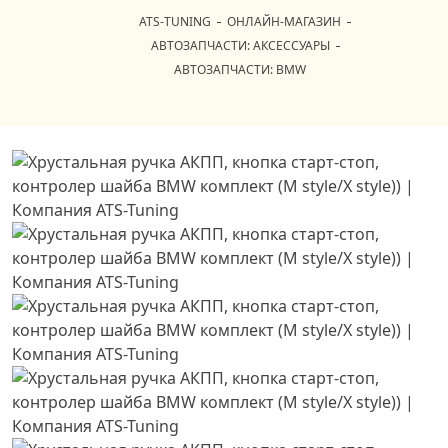
ATS-TUNING
ОНЛАЙН-МАГАЗИН
АВТОЗАПЧАСТИ: АКСЕССУАРЫ
АВТОЗАПЧАСТИ: BMW