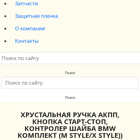
Запчасти
Защитная пленка
О компании
Контакты
ХРУСТАЛЬНАЯ РУЧКА АКПП,
КНОПКА СТАРТ-СТОП,
КОНТРОЛЕР ШАЙБА BMW
КОМПЛЕКТ (M STYLE/X STYLE))