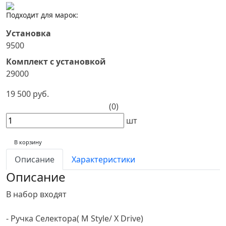
Подходит для марок:
Установка
9500
Комплект с установкой
29000
19 500 руб.
(0)
шт
В корзину
Описание
Характеристики
Описание
В набор входят
- Ручка Селектора( M Style/ X Drive)