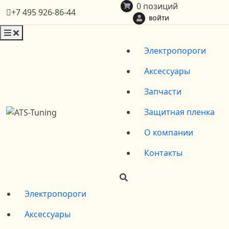
0 позиций
+7 495 926-86-44
ВОЙТИ
Электропороги
Аксессуары
Запчасти
Защитная пленка
О компании
Контакты
Электропороги
Аксессуары