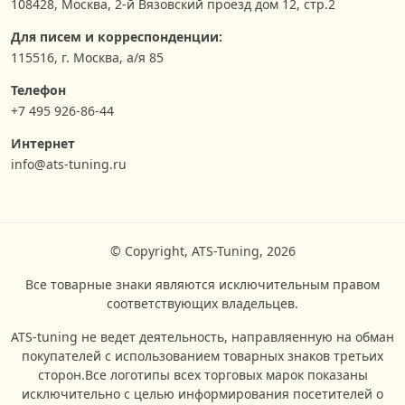
108428
,
Москва
,
2-й Вязовский проезд дом 12, стр.2
Для писем и корреспонденции:
115516, г. Москва, а/я 85
Телефон
+7 495 926-86-44
Интернет
info@ats-tuning.ru
© Copyright, ATS-Tuning, 2026
Все товарные знаки являются исключительным правом
соответствующих владельцев.
ATS-tuning не ведет деятельность, направляенную на обман
покупателей с использованием товарных знаков третьих
сторон.Все логотипы всех торговых марок показаны
исключительно с целью информирования посетителей о