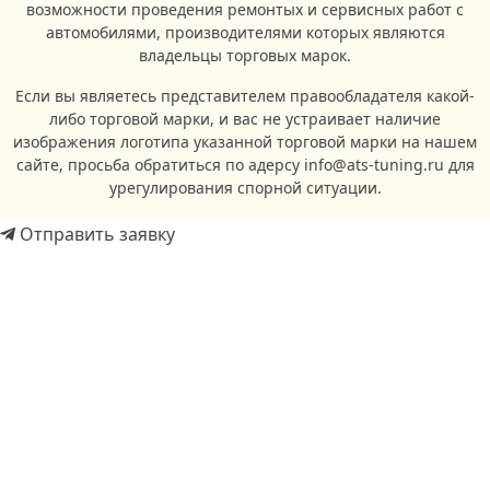
возможности проведения ремонтых и сервисных работ с
автомобилями, производителями которых являются
владельцы торговых марок.
Если вы являетесь представителем правообладателя какой-
либо торговой марки, и вас не устраивает наличие
изображения логотипа указанной торговой марки на нашем
сайте, просьба обратиться по адерсу info@ats-tuning.ru для
урегулирования спорной ситуации.
Отправить заявку