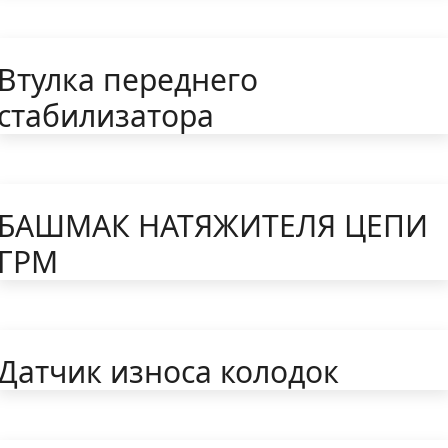
Втулка переднего
стабилизатора
БАШМАК НАТЯЖИТЕЛЯ ЦЕПИ
ГРМ
Датчик износа колодок