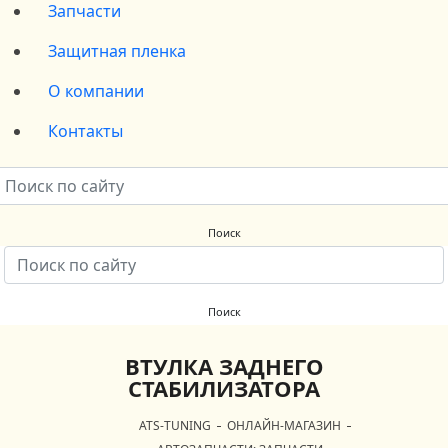
Запчасти
Защитная пленка
О компании
Контакты
ВТУЛКА ЗАДНЕГО
СТАБИЛИЗАТОРА
ATS-TUNING
ОНЛАЙН-МАГАЗИН