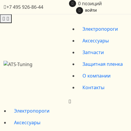
0 позиций
+7 495 926-86-44
ВОЙТИ
Электропороги
Аксессуары
Запчасти
Защитная пленка
О компании
Контакты
Электропороги
Аксессуары