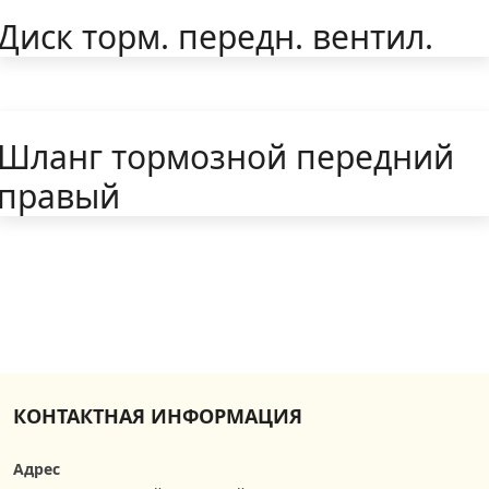
Диск торм. передн. вентил.
Шланг тормозной передний
правый
КОНТАКТНАЯ ИНФОРМАЦИЯ
Адрес