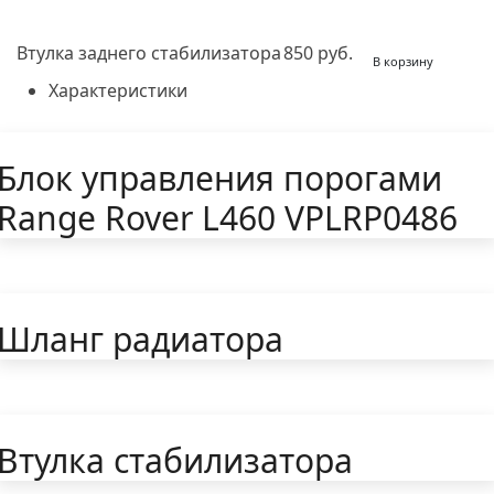
Втулка заднего стабилизатора
850 руб.
В корзину
Характеристики
Блок управления порогами
Range Rover L460 VPLRP0486
Шланг радиатора
Втулка стабилизатора