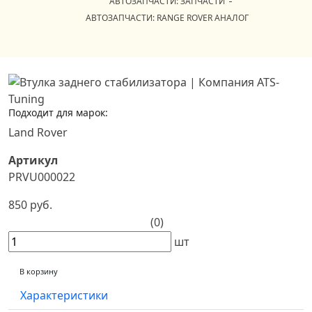
АВТОЗАПЧАСТИ: ЗАПЧАСТИ
АВТОЗАПЧАСТИ: RANGE ROVER АНАЛОГ
Подходит для марок:
Land Rover
Артикул
PRVU000022
850 руб.
(0)
шт
В корзину
Характеристики