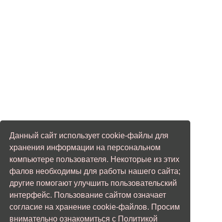
Данный сайт использует cookie-файлы для
хранения информации на персональном
компьютере пользователя. Некоторые из этих
фалов необходимы для работы нашего сайта;
другие помогают улучшить пользовательский
интерфейс. Пользование сайтом означает
согласие на хранение cookie-файлов. Просим
внимательно ознакомиться с Политикой