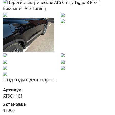
Подходит для марок:
Артикул
ATSCH101
Установка
15000