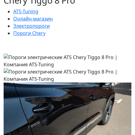
Chery Tiggo 8 Pro
ATS-Tuning
Онлайн-магазин
Электропороги
Пороги Chery