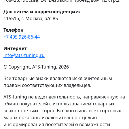
Для писем и корреспонденции:
115516, г. Москва, а/я 85
Телефон
+7 495 926-86-44
Интернет
info@ats-tuning.ru
© Copyright, ATS-Tuning, 2026
Все товарные знаки являются исключительным
правом соответствующих владельцев.
ATS-tuning не ведет деятельность, направляенную на
обман покупателей с использованием товарных
знаков третьих сторон.Все логотипы всех торговых
марок показаны исключительно с целью
информирования посетителей о возможности