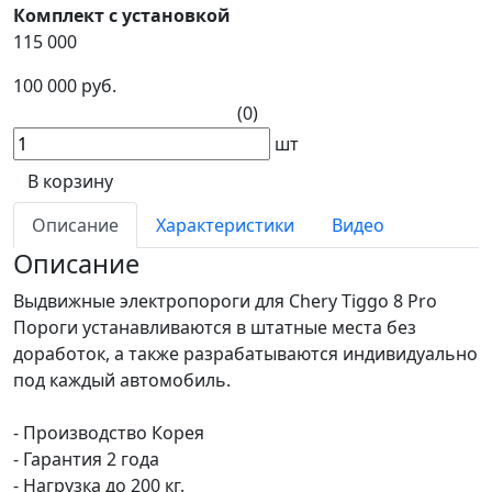
Комплект с установкой
115 000
100 000 руб.
(0)
шт
В корзину
Описание
Характеристики
Видео
Описание
Выдвижные электропороги для Chery Tiggo 8 Pro
Пороги устанавливаются в штатные места без
доработок, а также разрабатываются индивидуально
под каждый автомобиль.
- Производство Корея
- Гарантия 2 года
- Нагрузка до 200 кг.