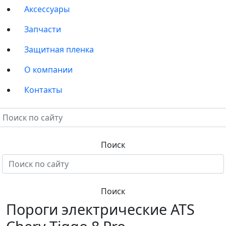
Аксессуары
Запчасти
Защитная пленка
О компании
Контакты
Пороги электрические ATS