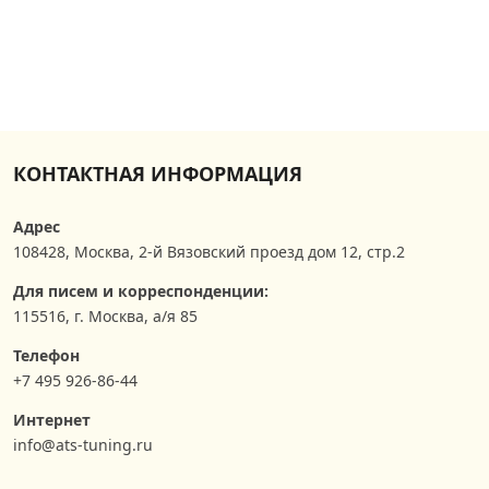
КОНТАКТНАЯ ИНФОРМАЦИЯ
Адрес
108428
,
Москва
,
2-й Вязовский проезд дом 12, стр.2
Для писем и корреспонденции:
115516, г. Москва, а/я 85
Телефон
+7 495 926-86-44
Интернет
info@ats-tuning.ru