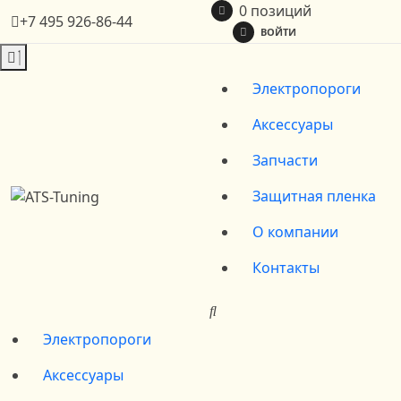
0 позиций
+7 495 926-86-44
ВОЙТИ
Электропороги
Аксессуары
Запчасти
Защитная пленка
О компании
Контакты
Электропороги
Аксессуары