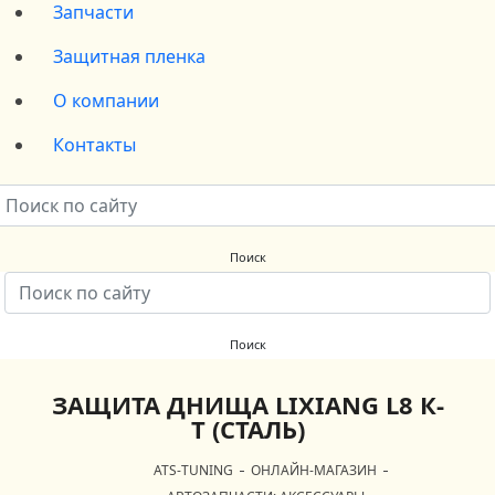
Запчасти
Защитная пленка
О компании
Контакты
ЗАЩИТА ДНИЩА LIXIANG L8 К-
Т (СТАЛЬ)
ATS-TUNING
ОНЛАЙН-МАГАЗИН