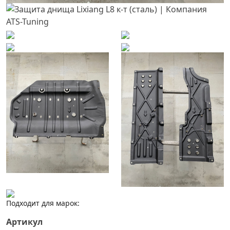
Подходит для марок:
Артикул