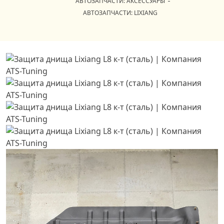
АВТОЗАПЧАСТИ: АКСЕССУАРЫ
АВТОЗАПЧАСТИ: LIXIANG