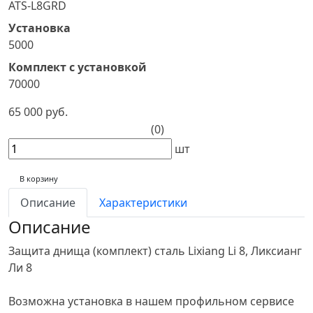
ATS-L8GRD
Установка
5000
Комплект с установкой
70000
65 000 руб.
(0)
шт
В корзину
Описание
Характеристики
Описание
Защита днища (комплект) сталь Lixiang Li 8, Ликсианг
Ли 8
Возможна установка в нашем профильном сервисе