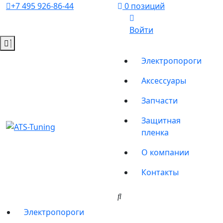
+7 495 926-86-44
0 позиций
Войти
Электропороги
Аксессуары
Запчасти
Защитная
пленка
О компании
Контакты
Электропороги