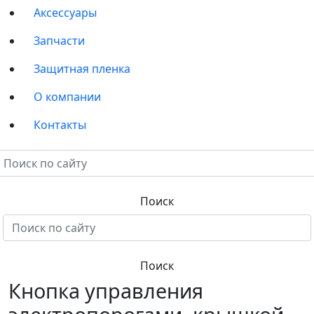
Аксессуары
Запчасти
Защитная пленка
О компании
Контакты
Кнопка управления