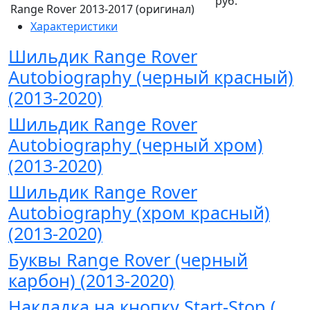
руб.
Range Rover 2013-2017 (оригинал)
Характеристики
Шильдик Range Rover
Autobiography (черный красный)
(2013-2020)
Шильдик Range Rover
Autobiography (черный хром)
(2013-2020)
Шильдик Range Rover
Autobiography (хром красный)
(2013-2020)
Буквы Range Rover (черный
карбон) (2013-2020)
Накладка на кнопку Start-Stop (