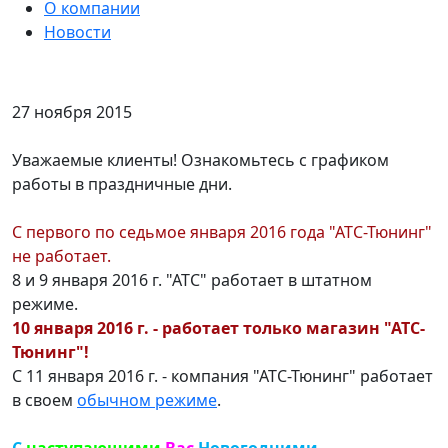
О компании
Новости
27 ноября 2015
Уважаемые клиенты! Ознакомьтесь с графиком
работы в праздничные дни.
С первого по седьмое января 2016 года "АТС-Тюнинг"
не работает.
8 и 9 января 2016 г. "АТС" работает в штатном
режиме.
10 января 2016 г. - работает только магазин "АТС-
Тюнинг"!
С 11 января 2016 г. - компания "АТС-Тюнинг" работает
в своем
обычном режиме
.