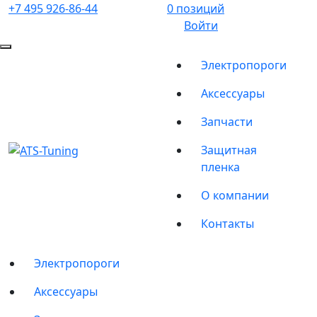
+7 495 926-86-44
0 позиций
Войти
Электропороги
Аксессуары
Запчасти
Защитная
пленка
О компании
Контакты
Электропороги
Аксессуары