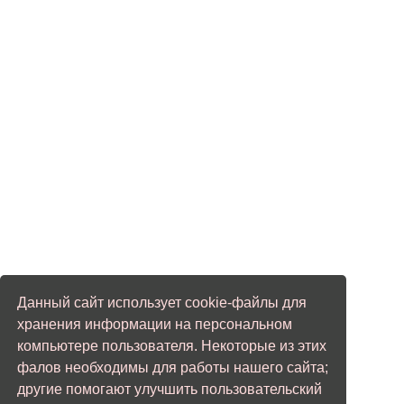
Данный сайт использует cookie-файлы для
хранения информации на персональном
компьютере пользователя. Некоторые из этих
фалов необходимы для работы нашего сайта;
другие помогают улучшить пользовательский