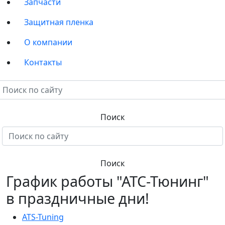
Запчасти
Защитная пленка
О компании
Контакты
График работы "АТС-Тюнинг"
в праздничные дни!
ATS-Tuning