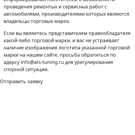
проведения ремонтых и сервисных работ с
автомобилями, производителями которых являются
владельцы торговых марок.
Если вы являетесь представителем правообладателя
какой-либо торговой марки, и вас не устраивает
наличие изображения логотипа указанной торговой
марки на нашем сайте, просьба обратиться по
адерсу info@ats-tuning.ru для урегулирования
спорной ситуации.
Отправить заявку