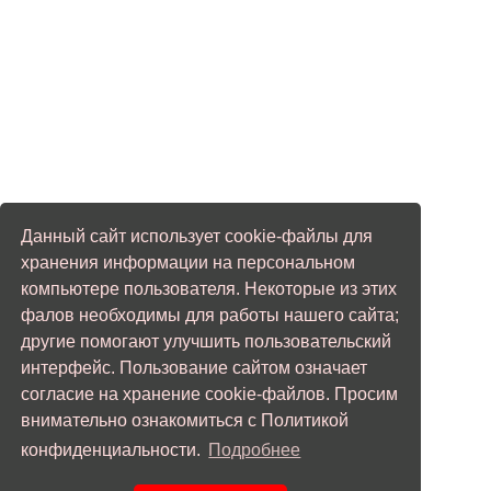
Данный сайт использует cookie-файлы для
хранения информации на персональном
компьютере пользователя. Некоторые из этих
фалов необходимы для работы нашего сайта;
другие помогают улучшить пользовательский
интерфейс. Пользование сайтом означает
согласие на хранение cookie-файлов. Просим
внимательно ознакомиться с Политикой
конфиденциальности.
Подробнее