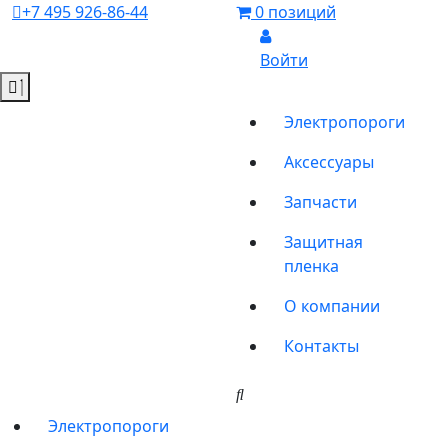
+7 495 926-86-44
0 позиций
Войти
Электропороги
Аксессуары
Запчасти
Защитная
пленка
О компании
Контакты
Электропороги