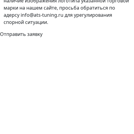
наличие изображения логотипа указанной торговой
марки на нашем сайте, просьба обратиться по
адерсу info@ats-tuning.ru для урегулирования
спорной ситуации.
Отправить заявку