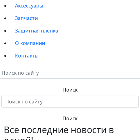
Аксессуары
Запчасти
Защитная пленка
О компании
Контакты
Все последние новости в