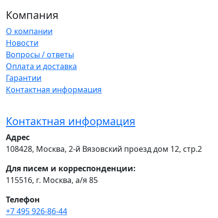
Компания
О компании
Новости
Вопросы / ответы
Оплата и доставка
Гарантии
Контактная информация
Контактная информация
Адрес
108428
,
Москва
,
2-й Вязовский проезд дом 12, стр.2
Для писем и корреспонденции:
115516, г. Москва, а/я 85
Телефон
+7 495 926-86-44