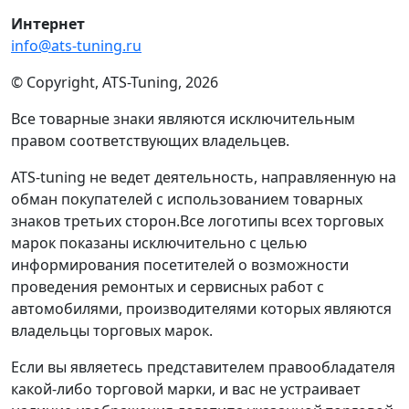
Интернет
info@ats-tuning.ru
© Copyright, ATS-Tuning, 2026
Все товарные знаки являются исключительным
правом соответствующих владельцев.
ATS-tuning не ведет деятельность, направляенную на
обман покупателей с использованием товарных
знаков третьих сторон.Все логотипы всех торговых
марок показаны исключительно с целью
информирования посетителей о возможности
проведения ремонтых и сервисных работ с
автомобилями, производителями которых являются
владельцы торговых марок.
Если вы являетесь представителем правообладателя
какой-либо торговой марки, и вас не устраивает